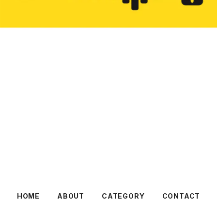
HOME
ABOUT
CATEGORY
CONTACT