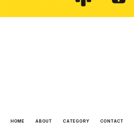
HOME
ABOUT
CATEGORY
CONTACT