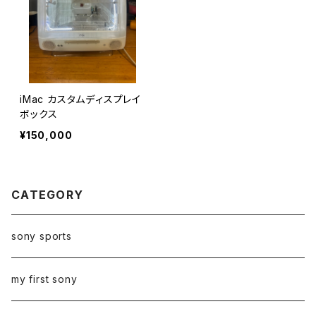
iMac カスタムディスプレイ
ボックス
¥150,000
CATEGORY
sony sports
my first sony