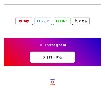
保存
シェア
LINE
ポスト
Instagram
フォローする