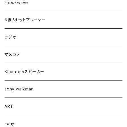
shockwave
B級カセットプレーヤー
ラジオ
マメカラ
Bluetoothスピーカー
sony walkman
ART
sony