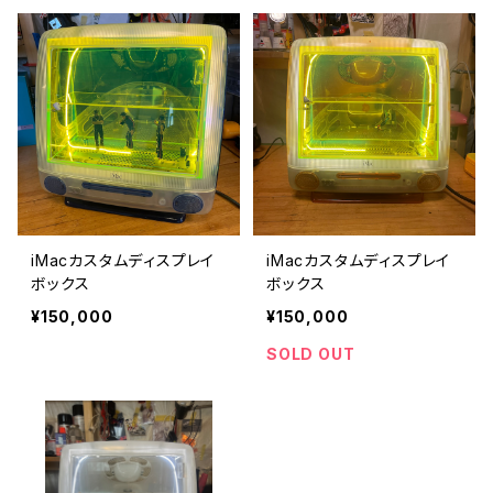
iMacカスタムディスプレイ
iMacカスタムディスプレイ
ボックス
ボックス
¥150,000
¥150,000
SOLD OUT