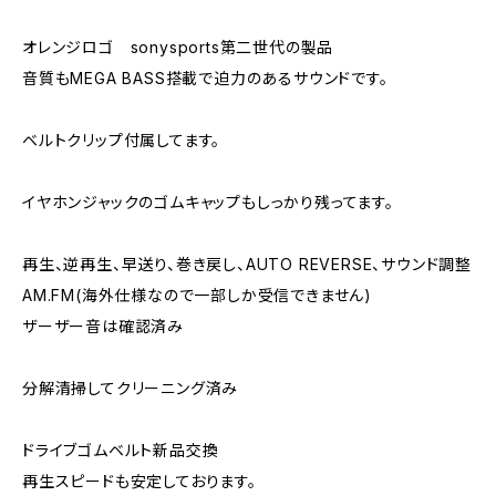
オレンジロゴ sonysports第二世代の製品
音質もMEGA BASS搭載で迫力のあるサウンドです。
ベルトクリップ付属してます。
イヤホンジャックのゴムキャップもしっかり残ってます。
再生、逆再生、早送り、巻き戻し、AUTO REVERSE、サウンド調整
AM.FM(海外仕様なので一部しか受信できません)
ザーザー音は確認済み
分解清掃してクリーニング済み
ドライブゴムベルト新品交換
再生スピードも安定しております。