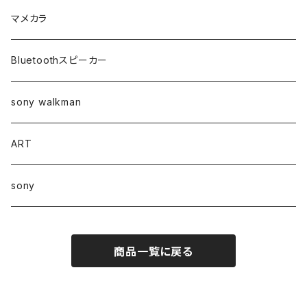
マメカラ
Bluetoothスピーカー
sony walkman
ART
sony
商品一覧に戻る