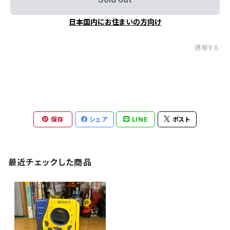
日本国内にお住まいの方向け
通報する
保存
シェア
LINE
ポスト
最近チェックした商品