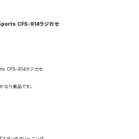
ports CFS-914ラジカセ
ts CFS-914ラジカセ
かなり美品です。
プスタンのクリーニング