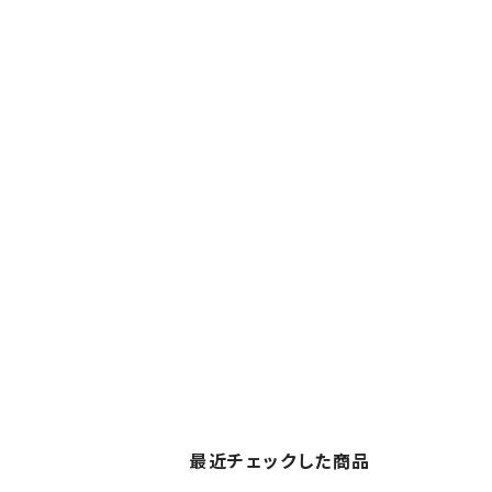
最近チェックした商品