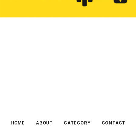
HOME
ABOUT
CATEGORY
CONTACT