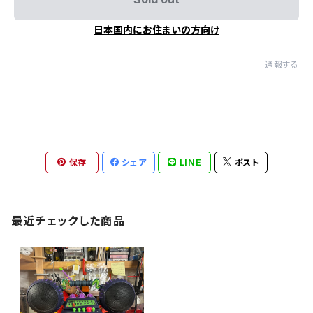
日本国内にお住まいの方向け
通報する
保存
シェア
LINE
ポスト
最近チェックした商品