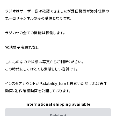
ラジオはザーザー音は確認できましたが受信範囲が海外仕様の
為一部チャンネルのみの受信となります。
ラジカセの全ての機能は稼働します。
電池端子液漏れなし
古いものなので状態は写真からご判断ください。
この時代にしてはとても素晴らしい音質です。
インスタアカウントからstability_turnと検索いただければ再生
動画、動作確認動画を公開しております。
International shipping available
Sold out