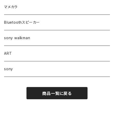
マメカラ
Bluetoothスピーカー
sony walkman
ART
sony
商品一覧に戻る