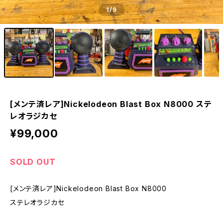
1
/9
[メンテ済レア]Nickelodeon Blast Box N8000 ステ
レオラジカセ
¥99,000
SOLD OUT
[メンテ済レア]Nickelodeon Blast Box N8000
ステレオラジカセ