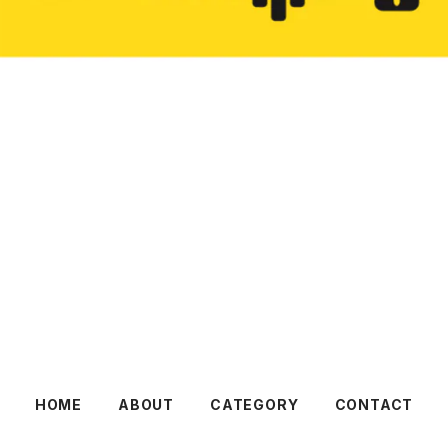
HOME
ABOUT
CATEGORY
CONTACT