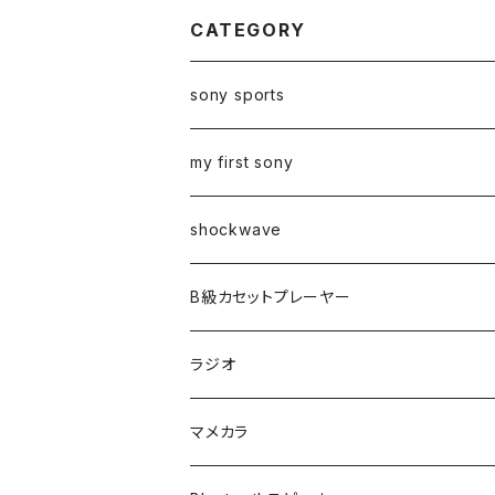
CATEGORY
sony sports
my first sony
shockwave
B級カセットプレーヤー
ラジオ
マメカラ