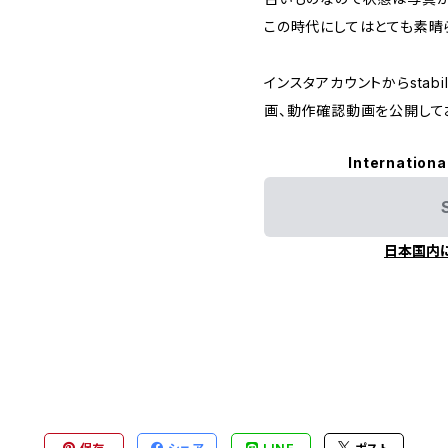
この時代にしてはとても素晴
インスタアカウントからstabi
画、動作確認動画を公開して
Internationa
日本国内