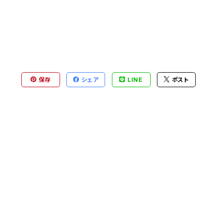
保存
シェア
LINE
ポスト