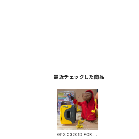
最近チェックした商品
GPX C3201D FOR S