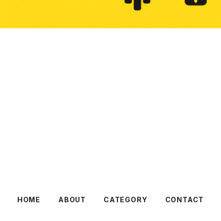
HOME
ABOUT
CATEGORY
CONTACT